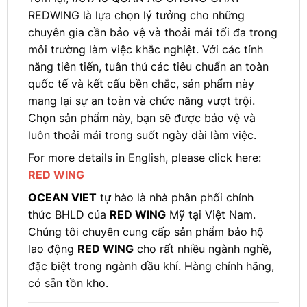
REDWING là lựa chọn lý tưởng cho những
chuyên gia cần bảo vệ và thoải mái tối đa trong
môi trường làm việc khắc nghiệt. Với các tính
năng tiên tiến, tuân thủ các tiêu chuẩn an toàn
quốc tế và kết cấu bền chắc, sản phẩm này
mang lại sự an toàn và chức năng vượt trội.
Chọn sản phẩm này, bạn sẽ được bảo vệ và
luôn thoải mái trong suốt ngày dài làm việc.
For more details in English, please click here:
RED WING
OCEAN VIET
tự hào là nhà phân phối chính
thức BHLD của
RED WING
Mỹ tại Việt Nam.
Chúng tôi chuyên cung cấp sản phẩm bảo hộ
lao động
RED WING
cho rất nhiều ngành nghề,
đặc biệt trong ngành dầu khí. Hàng chính hãng,
có sẵn tồn kho.