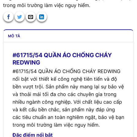
trong môi trường làm việc nguy hiểm.
MÔ TẢ
#61715/54 QUẦN ÁO CHỐNG CHÁY
REDWING
#61715/54 QUẦN ÁO CHỐNG CHÁY REDWING
nổi bật với thiết kế công nghệ tiên tiến và độ
bền vượt trội. Sản phẩm này mang lại sự bảo vệ
và thoải mái tối đa cho các chuyên gia trong
nhiều ngành công nghiệp. Với chất liệu cao cấp
và kết cấu bền chắc, sản phẩm này đáp ứng
các tiêu chuẩn an toàn nghiêm ngặt, bảo vệ bạn
trong môi trường làm việc nguy hiểm.
Đặc điểm nổi bật