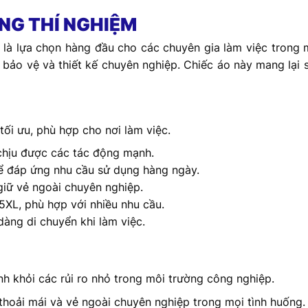
NG THÍ NGHIỆM
là lựa chọn hàng đầu cho các chuyên gia làm việc trong 
 bảo vệ và thiết kế chuyên nghiệp. Chiếc áo này mang lại 
tối ưu, phù hợp cho nơi làm việc.
chịu được các tác động mạnh.
ể đáp ứng nhu cầu sử dụng hàng ngày.
giữ vẻ ngoài chuyên nghiệp.
 5XL, phù hợp với nhiều nhu cầu.
dàng di chuyển khi làm việc.
nh khỏi các rủi ro nhỏ trong môi trường công nghiệp.
 thoải mái và vẻ ngoài chuyên nghiệp trong mọi tình huống.