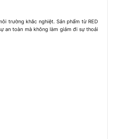
môi trường khắc nghiệt. Sản phẩm từ RED
sự an toàn mà không làm giảm đi sự thoải