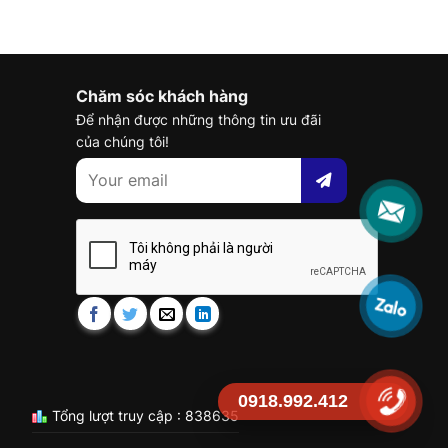
Chăm sóc khách hàng
Để nhận được những thông tin ưu đãi
của chúng tôi!
0918.992.412
Tổng lượt truy cập : 838635